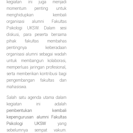
kegiatan ini juga menjadi
momentum penting untuk
menghidupkan kembali
organisasi alumni Fakultas
Psikologi UKSW. Dalam sesi
diskusi, para peserta bersama
pihak fakultas membahas
pentingnya keberadaan
organisasi alumni sebagai wadah
untuk membangun kolaborasi,
memperluas jaringan profesional,
serta memberikan kontribusi bagi
pengembangan fakultas dan
mahasiswa.
Salah satu agenda utama dalam
kegiatan ini adalah
pembentukan kembali
kepengurusan alumni Fakultas
Psikologi UKSW
yang
sebelumnya sempat vakum.