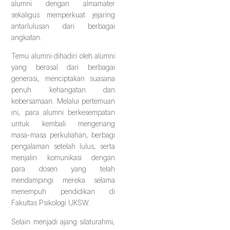
alumni dengan almamater
sekaligus memperkuat jejaring
antarlulusan dari berbagai
angkatan.
Temu alumni dihadiri oleh alumni
yang berasal dari berbagai
generasi, menciptakan suasana
penuh kehangatan dan
kebersamaan. Melalui pertemuan
ini, para alumni berkesempatan
untuk kembali mengenang
masa-masa perkuliahan, berbagi
pengalaman setelah lulus, serta
menjalin komunikasi dengan
para dosen yang telah
mendampingi mereka selama
menempuh pendidikan di
Fakultas Psikologi UKSW.
Selain menjadi ajang silaturahmi,