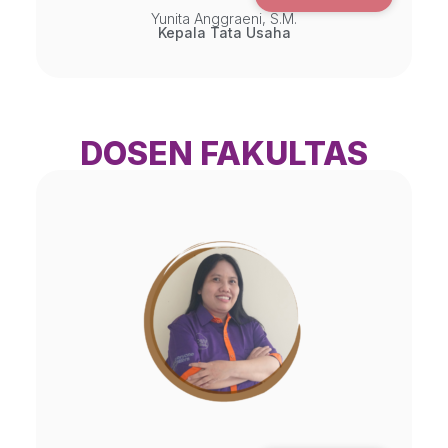
Yunita Anggraeni, S.M.
Kepala Tata Usaha
DOSEN FAKULTAS