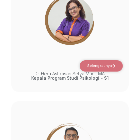
Selengkapnya
Dr. Heru Astikasari Setya Murti, MA.
Kepala Program Studi Psikologi - S1