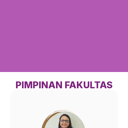
PIMPINAN FAKULTAS