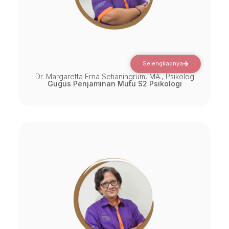
Selengkapnya
Dr. Margaretta Erna Setianingrum, MA., Psikolog
Gugus Penjaminan Mutu S2 Psikologi