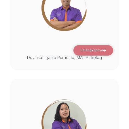
Selengkapnya
Dr. Jusuf Tjahjo Purnomo, MA., Psikolog