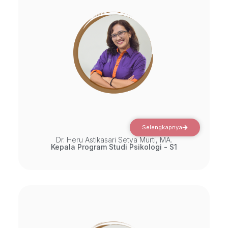
Selengkapnya
Dr. Heru Astikasari Setya Murti, MA.
Kepala Program Studi Psikologi - S1