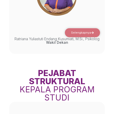
Selengkapnya
Ratriana Yuliastuti Endang Kusumiati, M.Si., Psikolog
Wakil Dekan
PEJABAT
STRUKTURAL
KEPALA PROGRAM
STUDI