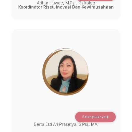
Arthur Huwae, M.Psi., Psikolog
Koordinator Riset, Inovasi Dan Kewirausahaan
Selengkapnya
Berta Esti Ari Prasetya, S.Psi., MA.