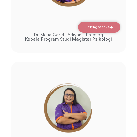
Selengkapnya
Dr. Maria Goretti Adiyanti, Psikolog
Kepala Program Studi Magister Psikologi