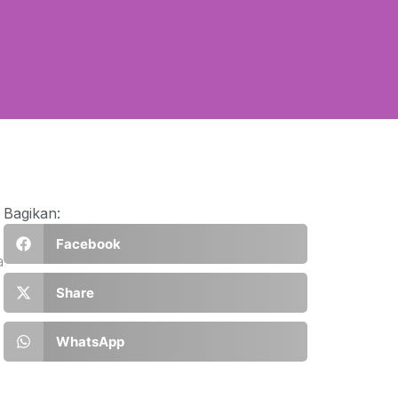
Bagikan:
Facebook
a
Share
WhatsApp