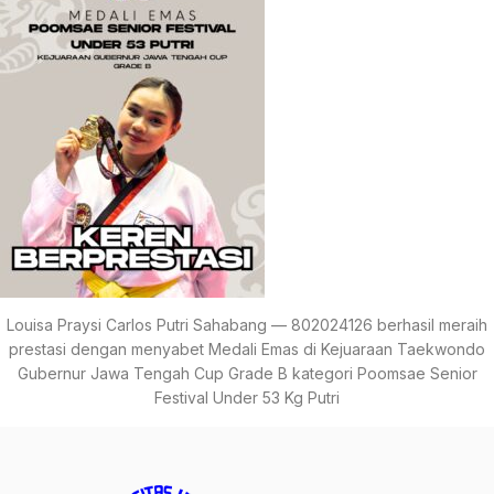
Louisa Praysi Carlos Putri Sahabang — 802024126 berhasil meraih
prestasi dengan menyabet Medali Emas di Kejuaraan Taekwondo
Gubernur Jawa Tengah Cup Grade B kategori Poomsae Senior
Festival Under 53 Kg Putri