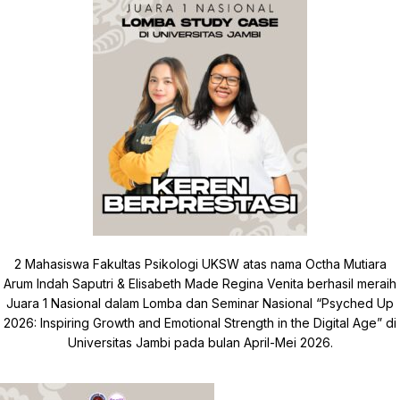
2 Mahasiswa Fakultas Psikologi UKSW atas nama
Octha Mutiara
Arum Indah Saputri & Elisabeth Made Regina Venita
berhasil meraih
Juara 1 Nasional dalam Lomba dan Seminar Nasional “Psyched Up
2026: Inspiring Growth and Emotional Strength in the Digital Age” di
Universitas Jambi pada bulan April-Mei 2026.