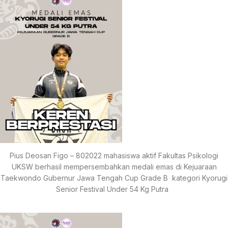
Pius Deosan Figo – 802022 mahasiswa aktif Fakultas Psikologi
UKSW berhasil mempersembahkan medali emas di Kejuaraan
Taekwondo Gubernur Jawa Tengah Cup Grade B kategori Kyorugi
Senior Festival Under 54 Kg Putra