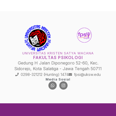
UNIVERSITAS KRISTEN SATYA WACANA
FAKULTAS PSIKOLOGI
Gedung H Jalan Diponegoro 52-60, Kec.
Sidorejo, Kota Salatiga - Jawa Tengah 50711
0298-321212 (Hunting) 1474
fpsi@uksw.edu
Media Sosial