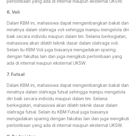
perlombaan yang ada di internal maupun eksternal UKSW.
6. Voli
Dalam KBM ini, mahasiswa dapat mengembangkan bakat dan
minatnya dalam olahraga voli sehingga mampu mengelola diri
baik secara individu maupun dalam tim. Selama berkegiatan,
mahasiswa akan dilatih teknik dasar dalam olahraga voli.
Selain itu KBM Voli juga biasanya mengadakan sparing
dengan fakultas lain dan juga mengikuti perlombaan yang
ada di internal maupun eksternal UKSW.
7. Futsal
Dalam KBM ini, mahasiswa dapat mengembangkan bakat dan
minatnya dalam olahraga futsal sehingga mampu mengelola
diri baik secara individu maupun dalam tim. Selama
berkegiatan, mahasiswa akan dilatih teknik dasar dalam
olahraga futsal. Selain itu KBM Futsal juga biasanya
mengadakan sparing dengan fakultas lain dan juga mengikuti
perlombaan yang ada di internal maupun eksternal UKSW.