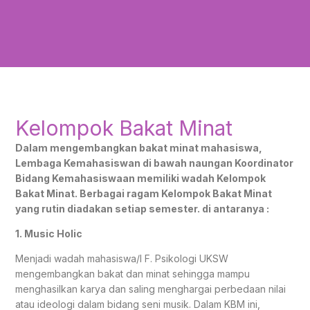
Kelompok Bakat Minat
Dalam mengembangkan bakat minat mahasiswa,
Lembaga Kemahasiswan di bawah naungan Koordinator
Bidang Kemahasiswaan memiliki wadah Kelompok
Bakat Minat. Berbagai ragam Kelompok Bakat Minat
yang rutin diadakan setiap semester. di antaranya :
1. Music Holic
Menjadi wadah mahasiswa/I F. Psikologi UKSW
mengembangkan bakat dan minat sehingga mampu
menghasilkan karya dan saling menghargai perbedaan nilai
atau ideologi dalam bidang seni musik. Dalam KBM ini,