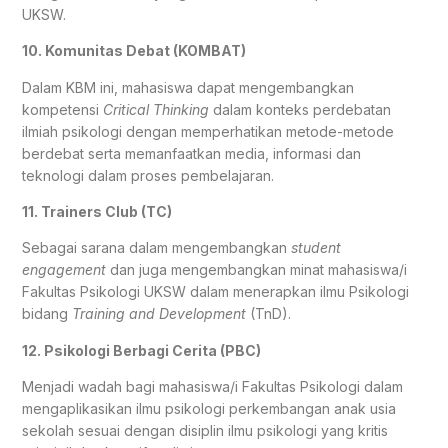
UKSW.
10. Komunitas Debat (KOMBAT)
Dalam KBM ini, mahasiswa dapat mengembangkan
kompetensi
Critical Thinking
dalam konteks perdebatan
ilmiah psikologi dengan memperhatikan metode-metode
berdebat serta memanfaatkan media, informasi dan
teknologi dalam proses pembelajaran.
11. Trainers Club (TC)
Sebagai sarana dalam mengembangkan
student
engagement
dan juga mengembangkan minat mahasiswa/i
Fakultas Psikologi UKSW dalam menerapkan ilmu Psikologi
bidang
Training and Development
(TnD).
12. Psikologi Berbagi Cerita (PBC)
Menjadi wadah bagi mahasiswa/i Fakultas Psikologi dalam
mengaplikasikan ilmu psikologi perkembangan anak usia
sekolah sesuai dengan disiplin ilmu psikologi yang kritis