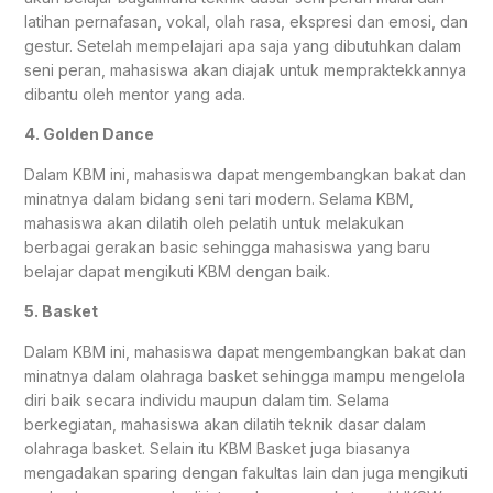
latihan pernafasan, vokal, olah rasa, ekspresi dan emosi, dan
gestur. Setelah mempelajari apa saja yang dibutuhkan dalam
seni peran, mahasiswa akan diajak untuk mempraktekkannya
dibantu oleh mentor yang ada.
4. Golden Dance
Dalam KBM ini, mahasiswa dapat mengembangkan bakat dan
minatnya dalam bidang seni tari modern. Selama KBM,
mahasiswa akan dilatih oleh pelatih untuk melakukan
berbagai gerakan basic sehingga mahasiswa yang baru
belajar dapat mengikuti KBM dengan baik.
5. Basket
Dalam KBM ini, mahasiswa dapat mengembangkan bakat dan
minatnya dalam olahraga basket sehingga mampu mengelola
diri baik secara individu maupun dalam tim. Selama
berkegiatan, mahasiswa akan dilatih teknik dasar dalam
olahraga basket. Selain itu KBM Basket juga biasanya
mengadakan sparing dengan fakultas lain dan juga mengikuti