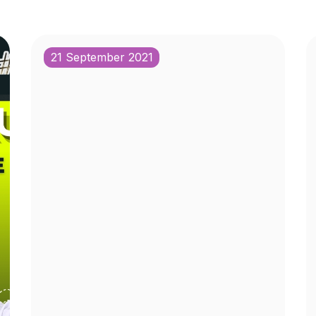
21 September 2021