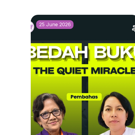
25 June 2026