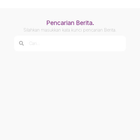
Pencarian Berita.
Silahkan masukkan kata kunci pencarian Berita.