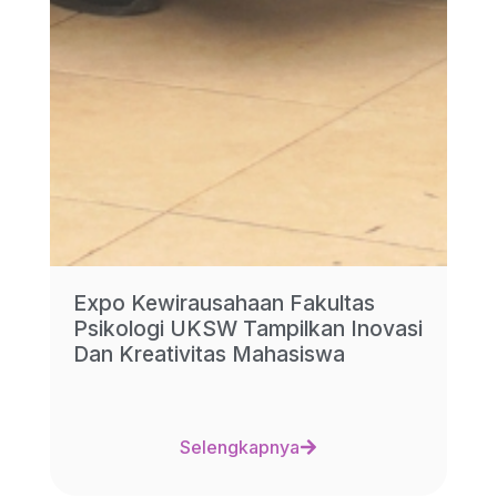
Expo Kewirausahaan Fakultas
Psikologi UKSW Tampilkan Inovasi
Dan Kreativitas Mahasiswa
Selengkapnya