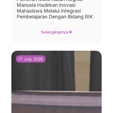
Manusia Hadirkan Inovasi
Mahasiswa Melalui Integrasi
Pembelajaran Dengan Bidang RIK
Selengkapnya
17 July 2026