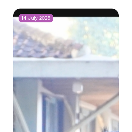
14 July 2026