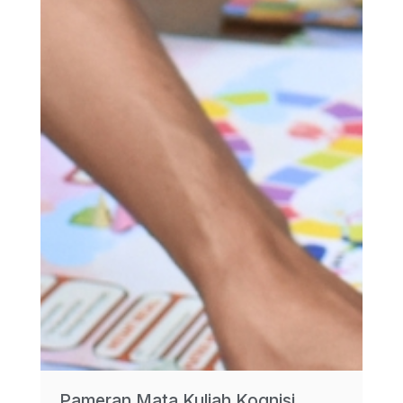
Pameran Mata Kuliah Kognisi