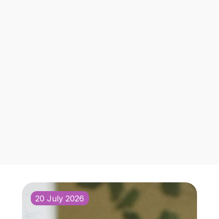
20 July 2026